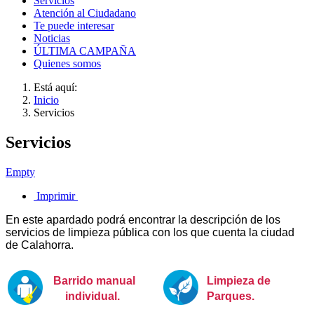
Servicios
Atención al Ciudadano
Te puede interesar
Noticias
ÚLTIMA CAMPAÑA
Quienes somos
Está aquí:
Inicio
Servicios
Servicios
Empty
Imprimir
En este apardado podrá encontrar la descripción de los
servicios de limpieza pública con los que cuenta la ciudad
de Calahorra.
Barrido manual
Limpieza de
individual
.
Parques.