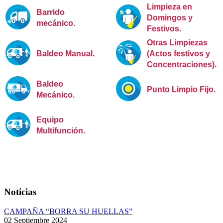
Limpieza en
Barrido
Domingos y
mecánico
.
Festivos.
Otras Limpiezas
Baldeo Manual.
(Actos festivos y
Concentraciones).
Baldeo
Punto Limpio Fijo.
Mecánico.
Equipo
Multifunción.
Noticias
CAMPAÑA “BORRA SU HUELLAS”
02 Septiembre 2024